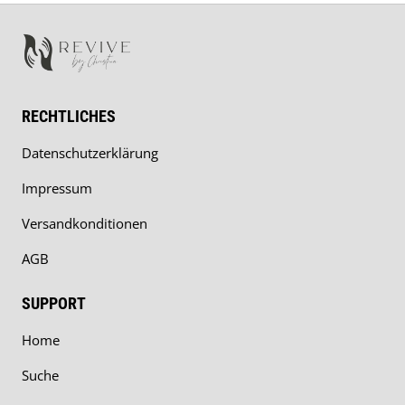
RECHTLICHES
Datenschutzerklärung
Impressum
Versandkonditionen
AGB
SUPPORT
Home
Suche