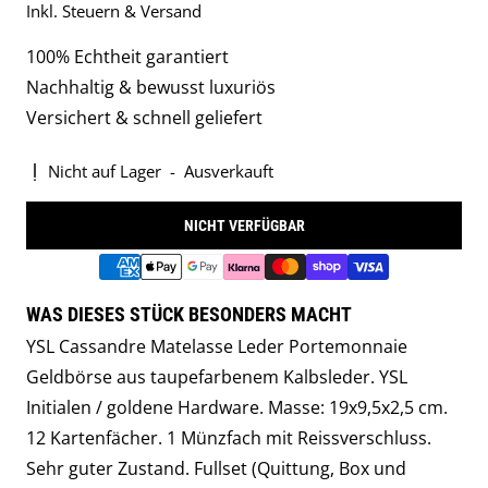
Inkl. Steuern & Versand
100% Echtheit garantiert
Nachhaltig & bewusst luxuriös
Versichert & schnell geliefert
Nicht auf Lager
-
Ausverkauft
NICHT VERFÜGBAR
WAS DIESES STÜCK BESONDERS MACHT
YSL Cassandre Matelasse Leder Portemonnaie
Geldbörse aus taupefarbenem Kalbsleder. YSL
Initialen / goldene Hardware. Masse: 19x9,5x2,5 cm.
12 Kartenfächer. 1 Münzfach mit Reissverschluss.
Sehr guter Zustand. Fullset (Quittung, Box und