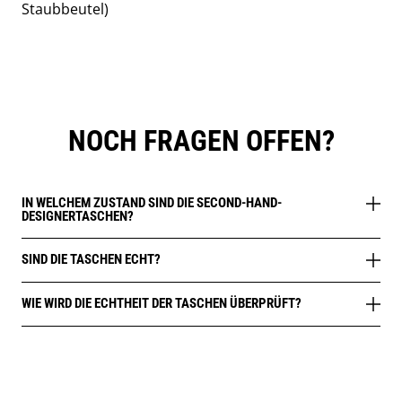
Staubbeutel)
NOCH FRAGEN OFFEN?
IN WELCHEM ZUSTAND SIND DIE SECOND-HAND-
DESIGNERTASCHEN?
SIND DIE TASCHEN ECHT?
WIE WIRD DIE ECHTHEIT DER TASCHEN ÜBERPRÜFT?