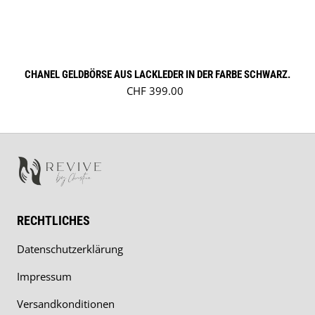
CHANEL GELDBÖRSE AUS LACKLEDER IN DER FARBE SCHWARZ.
Regulärer Preis
CHF 399.00
RECHTLICHES
Datenschutzerklärung
Impressum
Versandkonditionen