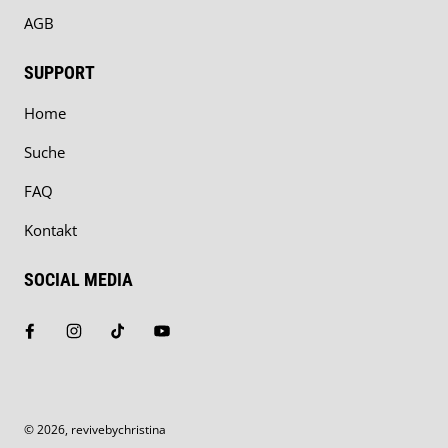
AGB
SUPPORT
Home
Suche
FAQ
Kontakt
SOCIAL MEDIA
© 2026,
revivebychristina