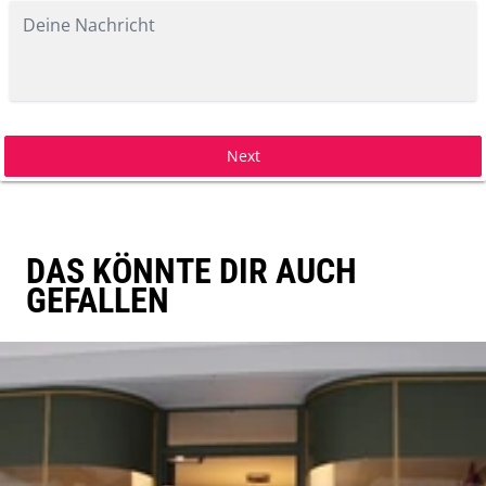
Next
DAS KÖNNTE DIR AUCH
GEFALLEN