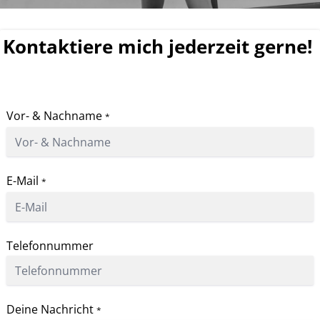
Kontaktiere mich jederzeit gerne!
Vor- & Nachname
*
E-Mail
*
Telefonnummer
Deine Nachricht
*