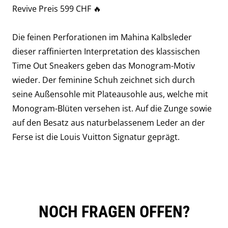
Revive Preis 599 CHF 🔥
Die feinen Perforationen im Mahina Kalbsleder
dieser raffinierten Interpretation des klassischen
Time Out Sneakers geben das Monogram-Motiv
wieder. Der feminine Schuh zeichnet sich durch
seine Außensohle mit Plateausohle aus, welche mit
Monogram-Blüten versehen ist. Auf die Zunge sowie
auf den Besatz aus naturbelassenem Leder an der
Ferse ist die Louis Vuitton Signatur geprägt.
NOCH FRAGEN OFFEN?