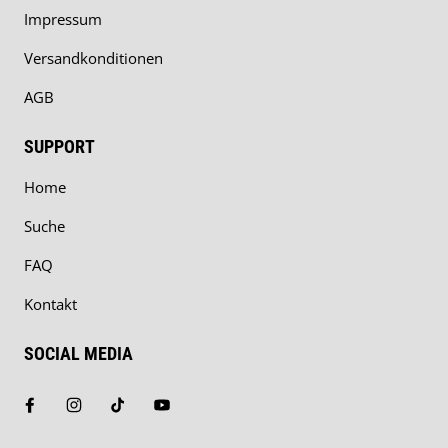
Impressum
Versandkonditionen
AGB
SUPPORT
Home
Suche
FAQ
Kontakt
SOCIAL MEDIA