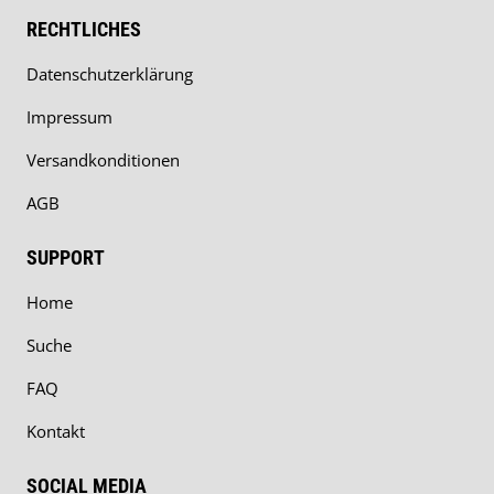
RECHTLICHES
Datenschutzerklärung
Impressum
Versandkonditionen
AGB
SUPPORT
Home
Suche
FAQ
Kontakt
SOCIAL MEDIA