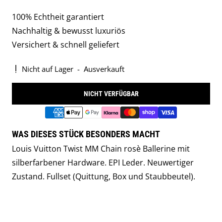
100% Echtheit garantiert
Nachhaltig & bewusst luxuriös
Versichert & schnell geliefert
Nicht auf Lager
-
Ausverkauft
NICHT VERFÜGBAR
WAS DIESES STÜCK BESONDERS MACHT
Louis Vuitton Twist MM Chain rosè Ballerine mit
silberfarbener Hardware. EPI Leder. Neuwertiger
Zustand. Fullset (Quittung, Box und Staubbeutel).