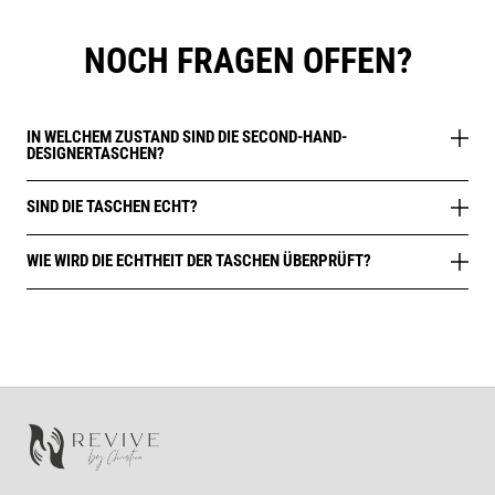
NOCH FRAGEN OFFEN?
IN WELCHEM ZUSTAND SIND DIE SECOND-HAND-
DESIGNERTASCHEN?
SIND DIE TASCHEN ECHT?
WIE WIRD DIE ECHTHEIT DER TASCHEN ÜBERPRÜFT?