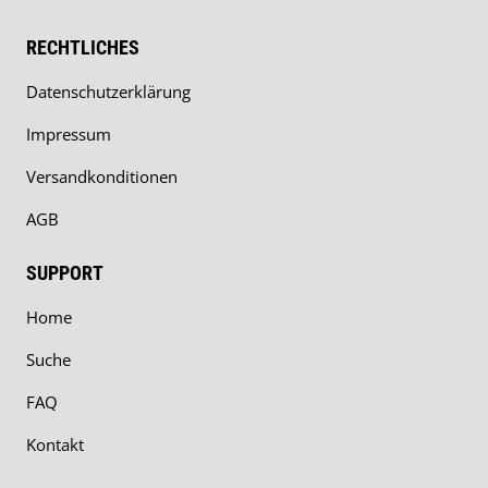
RECHTLICHES
Datenschutzerklärung
Impressum
Versandkonditionen
AGB
SUPPORT
Home
Suche
FAQ
Kontakt