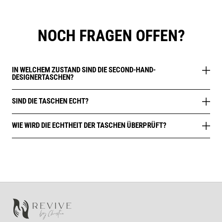
NOCH FRAGEN OFFEN?
IN WELCHEM ZUSTAND SIND DIE SECOND-HAND-
DESIGNERTASCHEN?
SIND DIE TASCHEN ECHT?
WIE WIRD DIE ECHTHEIT DER TASCHEN ÜBERPRÜFT?