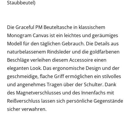
Staubbeutel)
Die Graceful PM Beuteltasche in klassischem
Monogram Canvas ist ein leichtes und geräumiges
Modell für den täglichen Gebrauch. Die Details aus
naturbelassenem Rindsleder und die goldfarbenen
Beschläge verleihen diesem Accessoire einen
eleganten Look. Das ergonomische Design und der
geschmeidige, flache Griff ermöglichen ein stilvolles
und angenehmes Tragen über der Schulter. Dank
des Magnetverschlusses und des Innenfachs mit
Reißverschluss lassen sich persönliche Gegenstände
sicher verwahren.