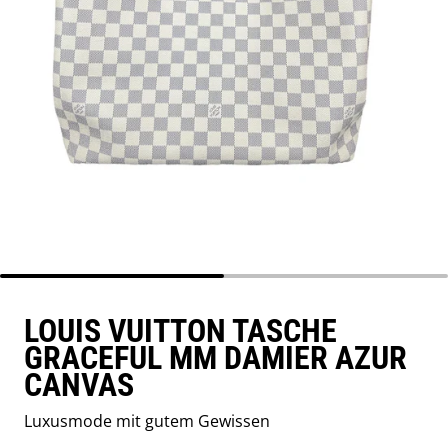
LOUIS VUITTON TASCHE
GRACEFUL MM DAMIER AZUR
CANVAS
Luxusmode mit gutem Gewissen