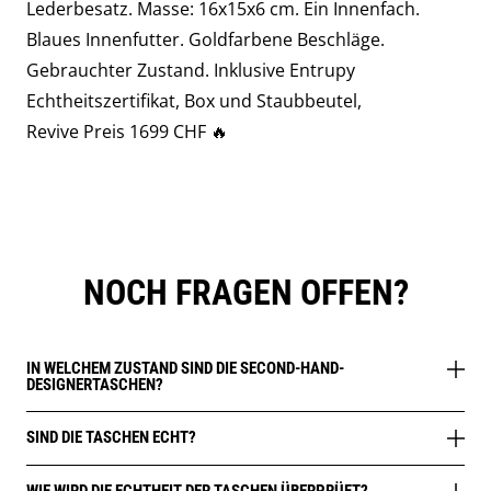
Lederbesatz. Masse: 16x15x6 cm. Ein Innenfach.
Blaues Innenfutter. Goldfarbene Beschläge.
Gebrauchter Zustand. Inklusive Entrupy
Echtheitszertifikat, Box und Staubbeutel,
Revive Preis 1699 CHF 🔥
NOCH FRAGEN OFFEN?
IN WELCHEM ZUSTAND SIND DIE SECOND-HAND-
DESIGNERTASCHEN?
SIND DIE TASCHEN ECHT?