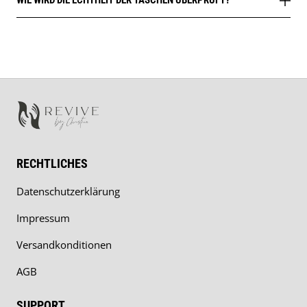
WIE WIRD DIE ECHTHEIT DER TASCHEN ÜBERPRÜFT?
RECHTLICHES
Datenschutzerklärung
Impressum
Versandkonditionen
AGB
SUPPORT