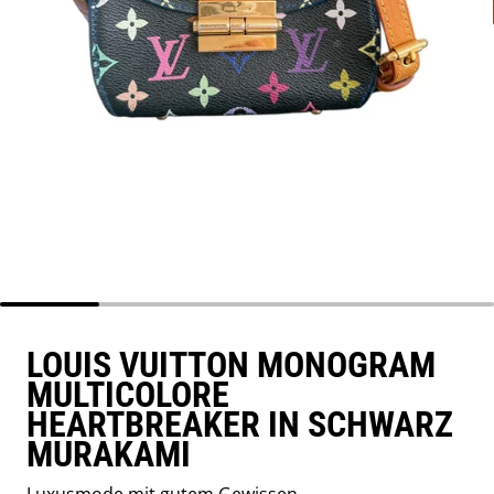
LOUIS VUITTON MONOGRAM
MULTICOLORE
HEARTBREAKER IN SCHWARZ
MURAKAMI