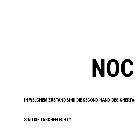
NOC
IN WELCHEM ZUSTAND SIND DIE SECOND-HAND-DESIGNERT
SIND DIE TASCHEN ECHT?