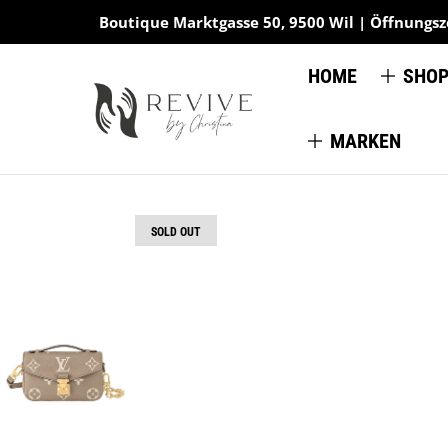
Boutique Marktgasse 50, 9500 Wil | Öffnungsze
HOME
SHO
MARKEN
SOLD OUT