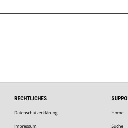
RECHTLICHES
SUPPO
Datenschutzerklärung
Home
Impressum
Suche