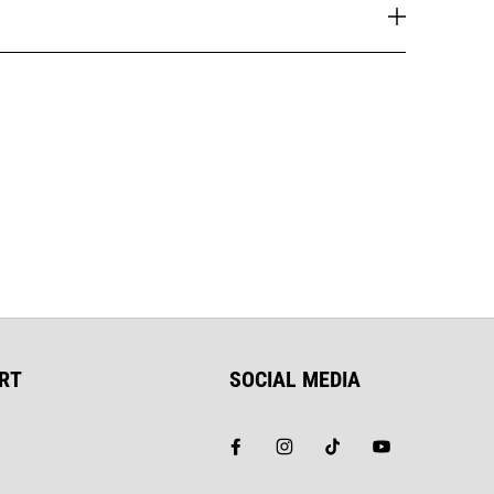
RT
SOCIAL MEDIA