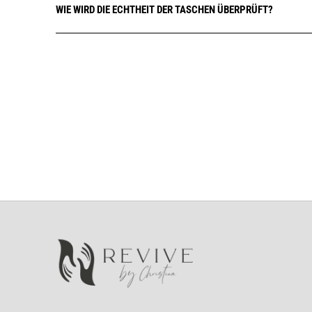
WIE WIRD DIE ECHTHEIT DER TASCHEN ÜBERPRÜFT?