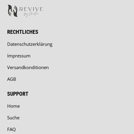
RECHTLICHES
Datenschutzerklärung
Impressum
Versandkonditionen
AGB
SUPPORT
Home
Suche
FAQ