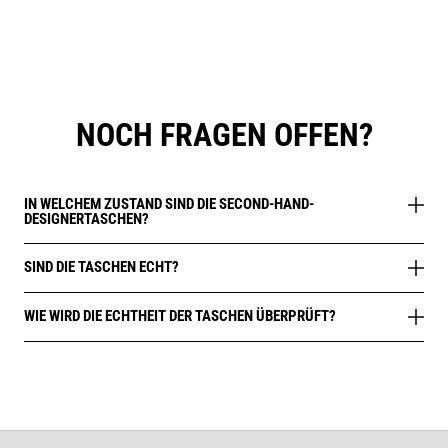
NOCH FRAGEN OFFEN?
IN WELCHEM ZUSTAND SIND DIE SECOND-HAND-
DESIGNERTASCHEN?
SIND DIE TASCHEN ECHT?
WIE WIRD DIE ECHTHEIT DER TASCHEN ÜBERPRÜFT?