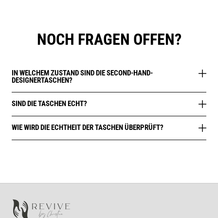
NOCH FRAGEN OFFEN?
IN WELCHEM ZUSTAND SIND DIE SECOND-HAND-
DESIGNERTASCHEN?
SIND DIE TASCHEN ECHT?
WIE WIRD DIE ECHTHEIT DER TASCHEN ÜBERPRÜFT?