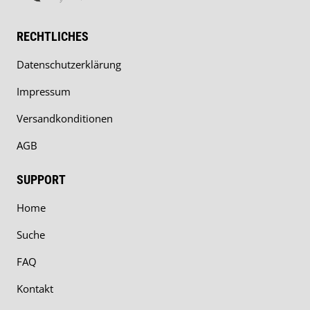
RECHTLICHES
Datenschutzerklärung
Impressum
Versandkonditionen
AGB
SUPPORT
Home
Suche
FAQ
Kontakt