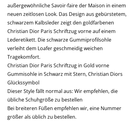
außergewöhnliche Savoir-faire der Maison in einem
neuen zeitlosen Look. Das Design aus gebürstetem,
schwarzem Kalbsleder zeigt den goldfarbenen
Christian Dior Paris Schriftzug vorne auf einem
Lederetikett. Die schwarze Gummiprofilsohle
verleiht dem Loafer geschmeidig weichen
Tragekomfort.
Christian Dior Paris Schriftzug in Gold vorne
Gummisohle in Schwarz mit Stern, Christian Diors
Glückssymbol
Dieser Style fällt normal aus: Wir empfehlen, die
übliche Schuhgröße zu bestellen
Bei breiteren Füßen empfehlen wir, eine Nummer
größer als üblich zu bestellen.