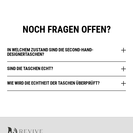
NOCH FRAGEN OFFEN?
IN WELCHEM ZUSTAND SIND DIE SECOND-HAND-
DESIGNERTASCHEN?
SIND DIE TASCHEN ECHT?
WIE WIRD DIE ECHTHEIT DER TASCHEN ÜBERPRÜFT?