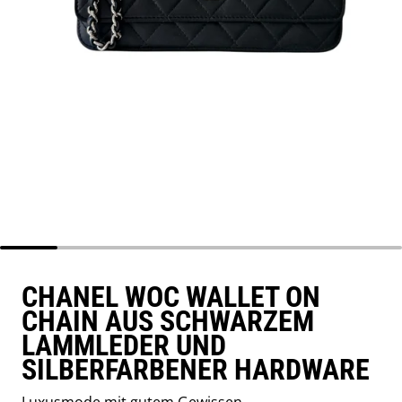
CHANEL WOC WALLET ON
CHAIN AUS SCHWARZEM
LAMMLEDER UND
SILBERFARBENER HARDWARE