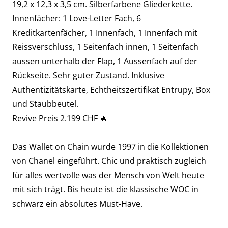
19,2 x 12,3 x 3,5 cm. Silberfarbene Gliederkette.
Innenfächer: 1 Love-Letter Fach, 6
Kreditkartenfächer, 1 Innenfach, 1 Innenfach mit
Reissverschluss, 1 Seitenfach innen, 1 Seitenfach
aussen unterhalb der Flap, 1 Aussenfach auf der
Rückseite. Sehr guter Zustand. Inklusive
Authentizitätskarte, Echtheitszertifikat Entrupy, Box
und Staubbeutel.
Revive Preis 2.199 CHF 🔥
Das Wallet on Chain wurde 1997 in die Kollektionen
von Chanel eingeführt. Chic und praktisch zugleich
für alles wertvolle was der Mensch von Welt heute
mit sich trägt. Bis heute ist die klassische WOC in
schwarz ein absolutes Must-Have.