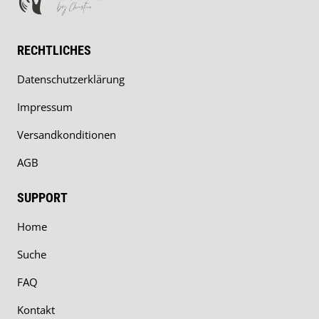
RECHTLICHES
Datenschutzerklärung
Impressum
Versandkonditionen
AGB
SUPPORT
Home
Suche
FAQ
Kontakt