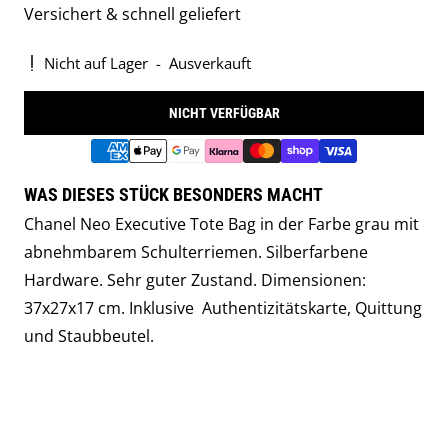
Versichert & schnell geliefert
Nicht auf Lager
-
Ausverkauft
NICHT VERFÜGBAR
WAS DIESES STÜCK BESONDERS MACHT
Chanel Neo Executive Tote Bag in der Farbe grau mit
abnehmbarem Schulterriemen. Silberfarbene
Hardware. Sehr guter Zustand. Dimensionen:
37x27x17 cm. Inklusive Authentizitätskarte, Quittung
und Staubbeutel.