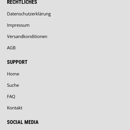
RECHTLICHES
Datenschutzerklärung
Impressum
Versandkonditionen
AGB
SUPPORT
Home
Suche
FAQ
Kontakt
SOCIAL MEDIA