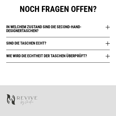
NOCH FRAGEN OFFEN?
IN WELCHEM ZUSTAND SIND DIE SECOND-HAND-
DESIGNERTASCHEN?
SIND DIE TASCHEN ECHT?
WIE WIRD DIE ECHTHEIT DER TASCHEN ÜBERPRÜFT?